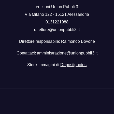
edizioni Union Pubbli 3
Via Milano 122 - 15121 Alessandria
0131221988
direttore@unionpubbli3.it
Direttore responsabile: Raimondo Bovone
Contattaci:
amministrazione@unionpubbli3.it
Stock immagini di
Depositphotos