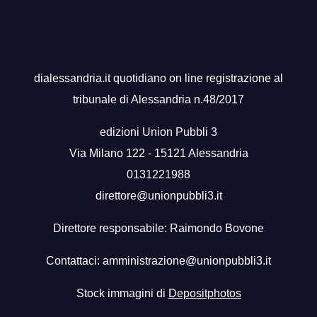
dialessandria.it quotidiano on line registrazione al
tribunale di Alessandria n.48/2017
edizioni Union Pubbli 3
Via Milano 122 - 15121 Alessandria
0131221988
direttore@unionpubbli3.it
Direttore responsabile: Raimondo Bovone
Contattaci:
amministrazione@unionpubbli3.it
Stock immagini di
Depositphotos