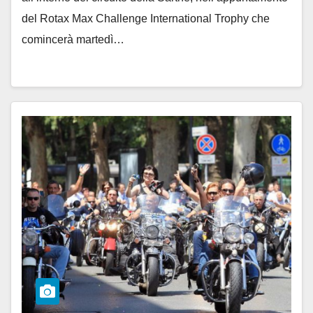
del Rotax Max Challenge International Trophy che
comincerà martedì…