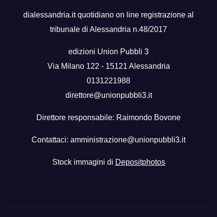
dialessandria.it quotidiano on line registrazione al
tribunale di Alessandria n.48/2017
edizioni Union Pubbli 3
Via Milano 122 - 15121 Alessandria
0131221988
direttore@unionpubbli3.it
Direttore responsabile: Raimondo Bovone
Contattaci:
amministrazione@unionpubbli3.it
Stock immagini di
Depositphotos