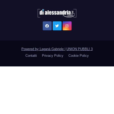
Powered by Laganà Gabriele
|
UNION PUBBLI 3
Contatti
Privacy Policy
Cookie Policy