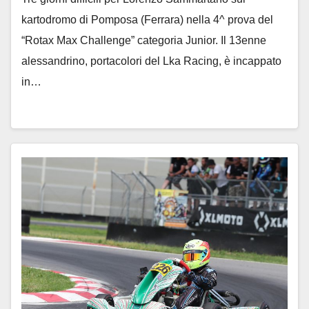
kartodromo di Pomposa (Ferrara) nella 4^ prova del
“Rotax Max Challenge” categoria Junior. Il 13enne
alessandrino, portacolori del Lka Racing, è incappato
in…