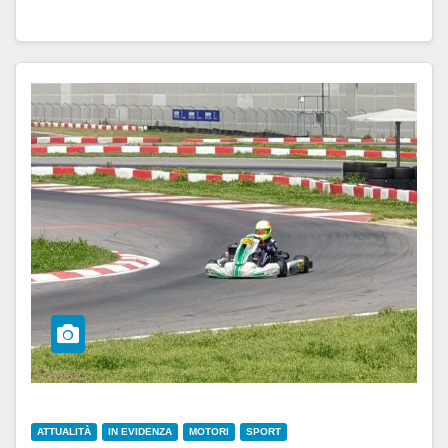
ATTUALITÀ
IN EVIDENZA
MOTORI
SPORT