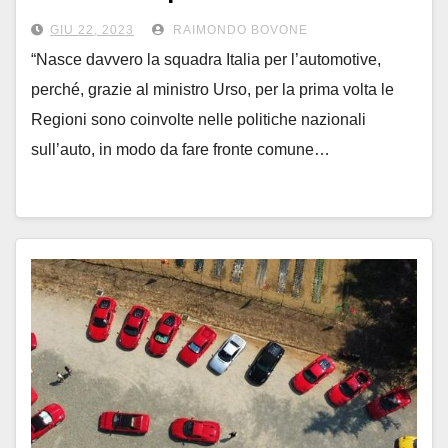
GIU 22, 2023
RAIMONDO BOVONE
“Nasce davvero la squadra Italia per l’automotive,
perché, grazie al ministro Urso, per la prima volta le
Regioni sono coinvolte nelle politiche nazionali
sull’auto, in modo da fare fronte comune…