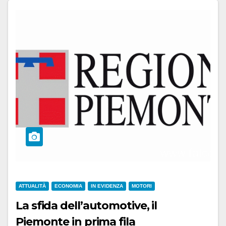
ATTUALITÀ
ECONOMIA
IN EVIDENZA
MOTORI
La sfida dell’automotive, il
Piemonte in prima fila