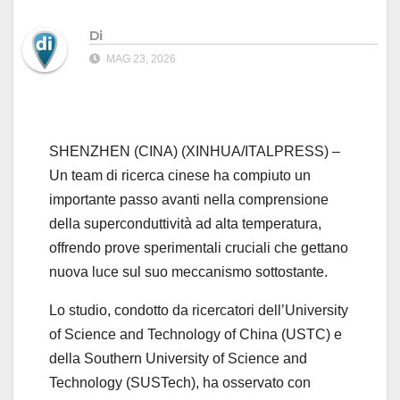
Di
MAG 23, 2026
SHENZHEN (CINA) (XINHUA/ITALPRESS) –
Un team di ricerca cinese ha compiuto un
importante passo avanti nella comprensione
della superconduttività ad alta temperatura,
offrendo prove sperimentali cruciali che gettano
nuova luce sul suo meccanismo sottostante.
Lo studio, condotto da ricercatori dell’University
of Science and Technology of China (USTC) e
della Southern University of Science and
Technology (SUSTech), ha osservato con