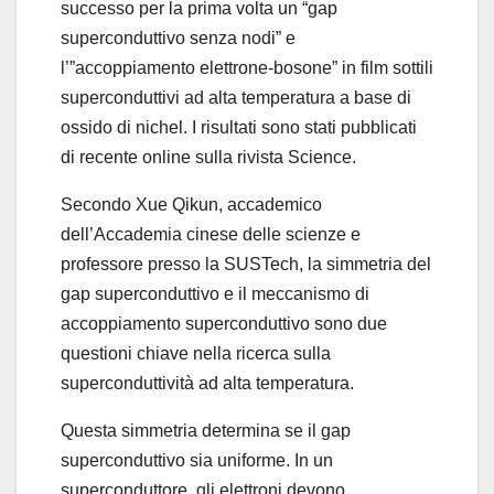
successo per la prima volta un “gap
superconduttivo senza nodi” e
l’”accoppiamento elettrone-bosone” in film sottili
superconduttivi ad alta temperatura a base di
ossido di nichel. I risultati sono stati pubblicati
di recente online sulla rivista Science.
Secondo Xue Qikun, accademico
dell’Accademia cinese delle scienze e
professore presso la SUSTech, la simmetria del
gap superconduttivo e il meccanismo di
accoppiamento superconduttivo sono due
questioni chiave nella ricerca sulla
superconduttività ad alta temperatura.
Questa simmetria determina se il gap
superconduttivo sia uniforme. In un
superconduttore, gli elettroni devono