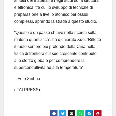
sintesi dei materiali e negli studi sulla struttura
elettronica, tra cui lo sviluppo di tecniche di
preparazione a livello atomico per ossidi
complessi, aprendo la strada a questo studio.
“Questo è un passo chiave nella ricerca sulla
materia quantistica”, ha dichiarato Xue. “Riflette
il ruolo sempre più profondo della Cina nella
fisica di frontiera e il suo crescente contributo
allo sforzo globale per comprendere la
superconduttività ad alta temperatura”.
– Foto Xinhua –
(ITALPRESS).