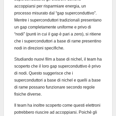
accoppiarsi per risparmiare energia, un
processo misurato dal “gap superconduttivo”.
Mentre i superconduttori tradizionali presentano
un gap completamente uniforme e privo di
“nodi” (punti in cui il gap è pari a zero), si ritiene
che i superconduttori a base di rame presentino
nodi in direzioni specifiche.
Studiando nuovi film a base di nichel, il team ha
scoperto che il loro gap superconduttivo è privo
di nodi. Questo suggerisce che i
superconduttori a base di nichel e quelli a base
di rame possano funzionare secondo regole
fisiche diverse.
Il team ha inoltre scoperto come questi elettroni
potrebbero riuscire ad accoppiarsi. Poichè gli