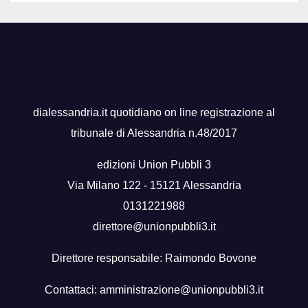
dialessandria.it quotidiano on line registrazione al
tribunale di Alessandria n.48/2017
edizioni Union Pubbli 3
Via Milano 122 - 15121 Alessandria
0131221988
direttore@unionpubbli3.it
Direttore responsabile: Raimondo Bovone
Contattaci:
amministrazione@unionpubbli3.it