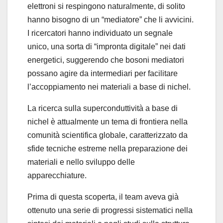
elettroni si respingono naturalmente, di solito
hanno bisogno di un “mediatore” che li avvicini.
I ricercatori hanno individuato un segnale
unico, una sorta di “impronta digitale” nei dati
energetici, suggerendo che bosoni mediatori
possano agire da intermediari per facilitare
l’accoppiamento nei materiali a base di nichel.
La ricerca sulla superconduttività a base di
nichel è attualmente un tema di frontiera nella
comunità scientifica globale, caratterizzato da
sfide tecniche estreme nella preparazione dei
materiali e nello sviluppo delle
apparecchiature.
Prima di questa scoperta, il team aveva già
ottenuto una serie di progressi sistematici nella