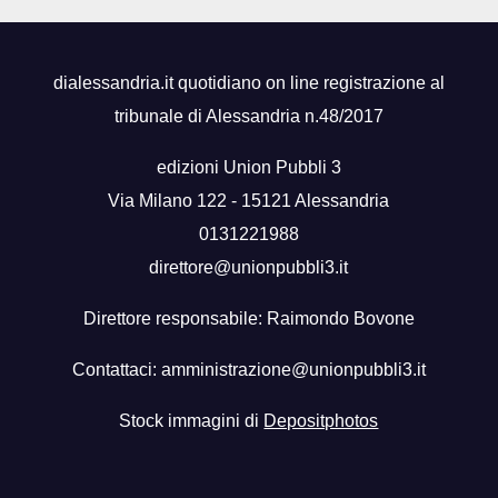
dialessandria.it quotidiano on line registrazione al
tribunale di Alessandria n.48/2017
edizioni Union Pubbli 3
Via Milano 122 - 15121 Alessandria
0131221988
direttore@unionpubbli3.it
Direttore responsabile: Raimondo Bovone
Contattaci:
amministrazione@unionpubbli3.it
Stock immagini di
Depositphotos