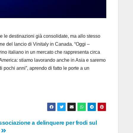
le destinazioni già consolidate, ma allo stesso
e del lancio di Vinitaly in Canada. “Oggi –
vino italiano in un mercato che rappresenta circa
rd America: stiamo lavorando anche in Asia e saremo
 pochi anni”, aprendo di fatto le porte a un
ssociazione a delinquere per frodi sul
o