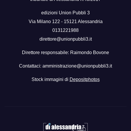
edizioni Union Pubbli 3
Via Milano 122 - 15121 Alessandria
0131221988
direttore@unionpubbli3.it
Direttore responsabile: Raimondo Bovone
Contattaci:
amministrazione@unionpubbli3.it
Stock immagini di
Depositphotos