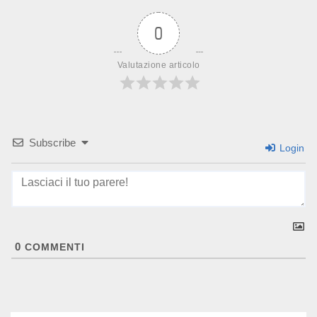
0
Valutazione articolo
Subscribe
Login
0
COMMENTI