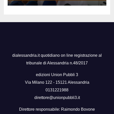
dialessandria.it quotidiano on line registrazione al
tribunale di Alessandria n.48/2017
edizioni Union Pubbli 3
Via Milano 122 - 15121 Alessandria
0131221988
direttore@unionpubbli3.it
Direttore responsabile: Raimondo Bovone