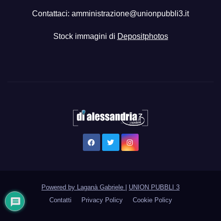
Contattaci:
amministrazione@unionpubbli3.it
Stock immagini di
Depositphotos
Powered by Laganà Gabriele
|
UNION PUBBLI 3
Contatti
Privacy Policy
Cookie Policy