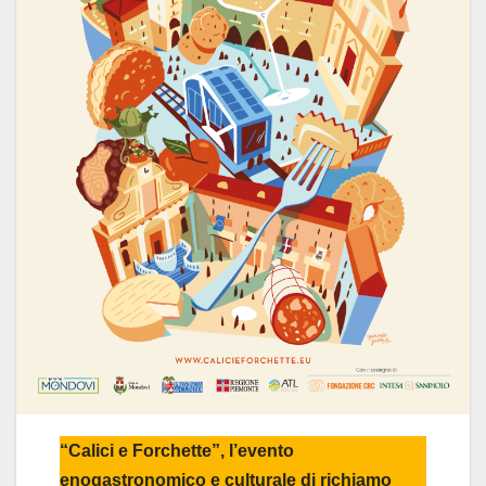
“Calici e Forchette”, l’evento
enogastronomico e culturale di richiamo