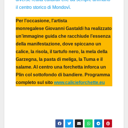
il centro storico di Mondovì.
Per l’occasione, l’artista
monregalese Giovanni Gastaldi ha realizzato
un’immagine guida che racchiude l’essenza
della manifestazione, dove spiccano un
calice, la risola, il tartufo nero, la mela della
Garzegna, la pasta di meliga, la Tuma e il
salame. Al centro una forchetta inforca un
Plin col sottofondo di bandiere. Programma
completo sul sito
www.calicieforchette.eu