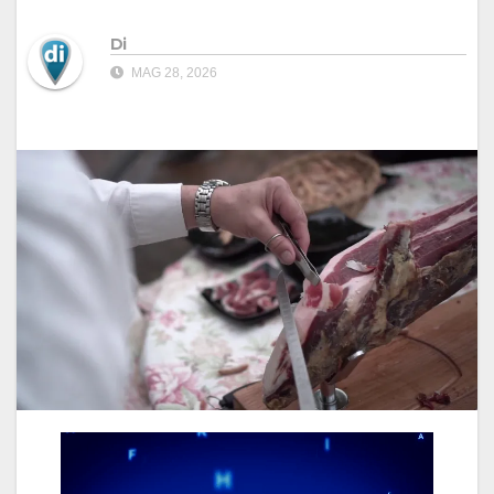
Di
MAG 28, 2026