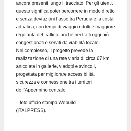
ancora presenti lungo il tracciato. Per gli utenti,
questo significa poter percorrere in modo diretto
e senza deviazioni l’asse tra Perugia e la costa
adriatica, con tempi di viaggio ridotti e maggiore
regolarità del traffico, anche nei tratti oggi più
congestionati o serviti da viabilità locale.
Nel complesso, il progetto prevede la
realizzazione di una rete viaria di circa 67 km
articolata in gallerie, viadotti e svincoli,
progettata per migliorare accessibilità,
sicurezza e connessione tra i territori
dell’Appennino centrale.
– foto ufficio stampa Webuild –
(ITALPRESS).