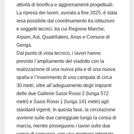
attività di bonifica e aggiornamenti progettuali.
La ripresa dei lavori, avviata a fine 2025, è stata
resa possibile dal coordinamento tra istituzioni
e soggetti tecnici, tra cui Regione Marche,
Arpam, Ast, Quadrilatero, Anas e Comune di
Genga.
Dal punto di vista tecnico, i lavori hanno
previsto l’ampliamento del viadotto con la
realizzazione di una nuova pila e di una nuova
spalla e l’inserimento di una campata di circa
30 metri, oltre all’adeguamento degli impianti
delle due Gallerie Sassi Rossi 2 (lunga 572
metri) e Sassi Rossi 1 (lunga 141 metri) agli
standard vigenti. In questa fase, la circolazione
avviene sulle due carreggiate lungo la corsia di
marcia, mentre proseguono i lavori sulle due
corsie di sorpasso, con una gestione integrata