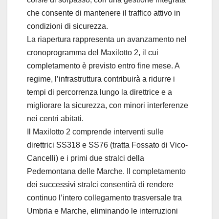
che consente di mantenere il traffico attivo in
condizioni di sicurezza.
La riapertura rappresenta un avanzamento nel
cronoprogramma del Maxilotto 2, il cui
completamento è previsto entro fine mese. A
regime, l’infrastruttura contribuirà a ridurre i
tempi di percorrenza lungo la direttrice e a
migliorare la sicurezza, con minori interferenze
nei centri abitati.
Il Maxilotto 2 comprende interventi sulle
direttrici SS318 e SS76 (tratta Fossato di Vico-
Cancelli) e i primi due stralci della
Pedemontana delle Marche. Il completamento
dei successivi stralci consentirà di rendere
continuo l’intero collegamento trasversale tra
Umbria e Marche, eliminando le interruzioni