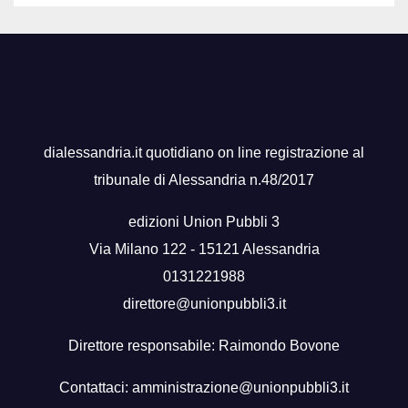
dialessandria.it quotidiano on line registrazione al
tribunale di Alessandria n.48/2017
edizioni Union Pubbli 3
Via Milano 122 - 15121 Alessandria
0131221988
direttore@unionpubbli3.it
Direttore responsabile: Raimondo Bovone
Contattaci:
amministrazione@unionpubbli3.it