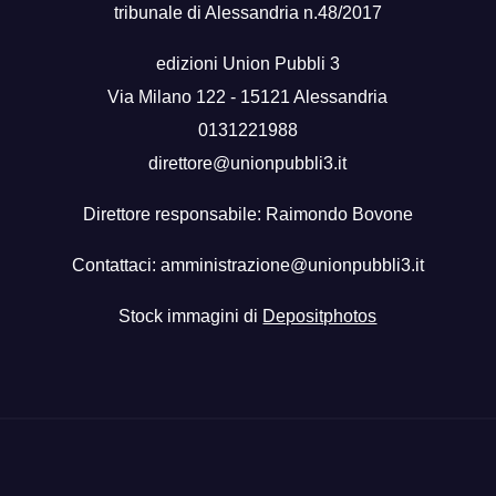
tribunale di Alessandria n.48/2017
edizioni Union Pubbli 3
Via Milano 122 - 15121 Alessandria
0131221988
direttore@unionpubbli3.it
Direttore responsabile: Raimondo Bovone
Contattaci:
amministrazione@unionpubbli3.it
Stock immagini di
Depositphotos