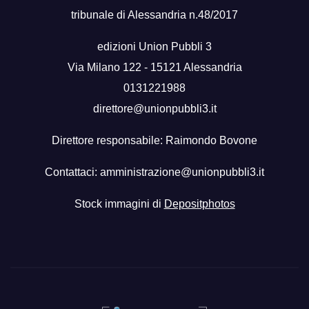
tribunale di Alessandria n.48/2017
edizioni Union Pubbli 3
Via Milano 122 - 15121 Alessandria
0131221988
direttore@unionpubbli3.it
Direttore responsabile: Raimondo Bovone
Contattaci:
amministrazione@unionpubbli3.it
Stock immagini di
Depositphotos