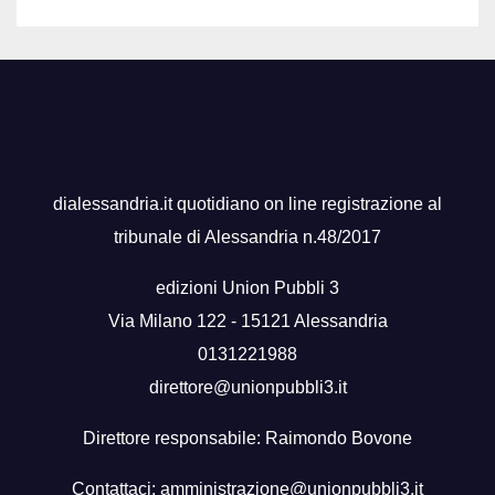
dialessandria.it quotidiano on line registrazione al
tribunale di Alessandria n.48/2017
edizioni Union Pubbli 3
Via Milano 122 - 15121 Alessandria
0131221988
direttore@unionpubbli3.it
Direttore responsabile: Raimondo Bovone
Contattaci:
amministrazione@unionpubbli3.it