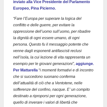
inviato alla Vice Presidente del Parlamento
Europeo, Pina Picierno.
“Fare l’Europa per superare la logica del
conflitto e delle guerre, per evitare la
oppressione dell’uomo sull’uomo, per ribadire
la dignità di ogni essere umano, di ogni
persona. Questo fu il messaggio potente che
venne dagli esponenti antifascisti reclusi
nell’isola, la cui lezione di vita rappresenta un
esempio per le giovani generazioni”,
aggiunge.
Per Mattarella
“
i momenti formativi e di incontro
che si succedono suonano conferma
dell’attualità di ciò che a Ventotene, nelle
sofferenze del confino, nacque. E’ un compito
destinato a riproporsi per ogni generazione,
quello di inverare i valori di libertà che