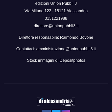
edizioni Union Pubbli 3
Via Milano 122 - 15121 Alessandria
0131221988
direttore@unionpubbli3.it
Direttore responsabile: Raimondo Bovone
Contattaci:
amministrazione@unionpubbli3.it
Stock immagini di
Depositphotos