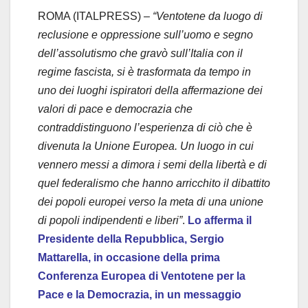
ROMA (ITALPRESS) –
“Ventotene da luogo di
reclusione e oppressione sull’uomo e segno
dell’assolutismo che gravò sull’Italia con il
regime fascista, si è trasformata da tempo in
uno dei luoghi ispiratori della affermazione dei
valori di pace e democrazia che
contraddistinguono l’esperienza di ciò che è
divenuta la Unione Europea. Un luogo in cui
vennero messi a dimora i semi della libertà e di
quel federalismo che hanno arricchito il dibattito
dei popoli europei verso la meta di una unione
di popoli indipendenti e liberi”
.
Lo afferma il
Presidente della Repubblica, Sergio
Mattarella, in occasione della prima
Conferenza Europea di Ventotene per la
Pace e la Democrazia, in un messaggio