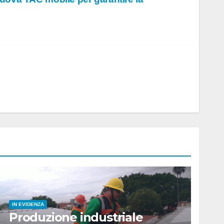
IN EVIDENZA
Produzione industriale