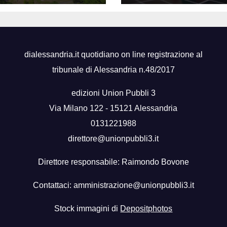
positivo
dialessandria.it quotidiano on line registrazione al
tribunale di Alessandria n.48/2017
edizioni Union Pubbli 3
Via Milano 122 - 15121 Alessandria
0131221988
direttore@unionpubbli3.it
Direttore responsabile: Raimondo Bovone
Contattaci:
amministrazione@unionpubbli3.it
Stock immagini di
Depositphotos