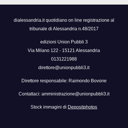
dialessandria.it quotidiano on line registrazione al
tribunale di Alessandria n.48/2017
edizioni Union Pubbli 3
Via Milano 122 - 15121 Alessandria
0131221988
direttore@unionpubbli3.it
Direttore responsabile: Raimondo Bovone
Contattaci:
amministrazione@unionpubbli3.it
Stock immagini di
Depositphotos