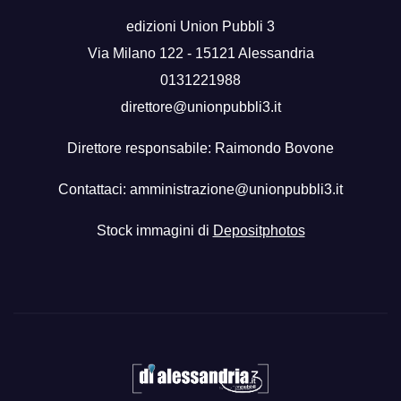
edizioni Union Pubbli 3
Via Milano 122 - 15121 Alessandria
0131221988
direttore@unionpubbli3.it
Direttore responsabile: Raimondo Bovone
Contattaci:
amministrazione@unionpubbli3.it
Stock immagini di
Depositphotos