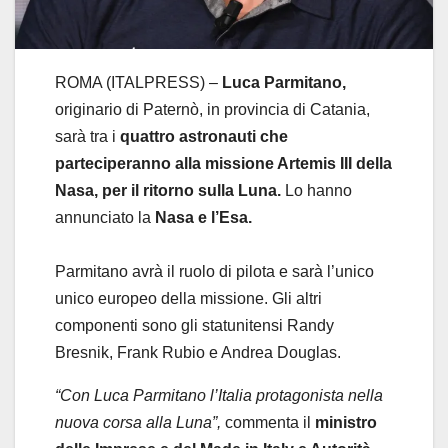
ROMA (ITALPRESS) –
Luca Parmitano,
originario di Paternò, in provincia di Catania,
sarà tra i
quattro astronauti che
parteciperanno alla missione Artemis III della
Nasa, per il ritorno sulla Luna.
Lo hanno
annunciato la
Nasa e l’Esa.
Parmitano avrà il ruolo di pilota e sarà l’unico
unico europeo della missione. Gli altri
componenti sono gli statunitensi Randy
Bresnik, Frank Rubio e Andrea Douglas.
“Con Luca Parmitano l’Italia protagonista nella
nuova corsa alla Luna”,
commenta il
ministro