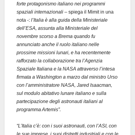
forte protagonismo italiano nei programmi
spaziali internazionali
– spiega il Mimit in una
nota -:
l’Italia è alla guida della Ministeriale
dell’ESA, assunta alla Ministeriale del
novembre scorso a Brema quando fu
annunciato anche il ruolo italiano nelle
prossime missioni lunari, e ha recentemente
rafforzato la collaborazione tra l’Agenzia
Spaziale Italiana e la NASA attraverso l’intesa
firmata a Washington a marzo dal ministro Urso
con l’amministratore NASA, Jared Isaacman,
sul modulo abitativo lunare italiano e sulla
partecipazione degli astronauti italiani al
programma Artemis”.
“L’Italia c’è: con i suoi astronauti, con l’ASI, con
le sue imprese, i suoi distretti industriali e con le