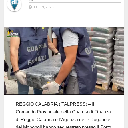
LUG 9, 2026
REGGIO CALABRIA (ITALPRESS) – Il
Comando Provinciale della Guardia di Finanza
di Reggio Calabria e l’Agenzia delle Dogane e
dei Monopoli hanno sequestrato presso il Porto