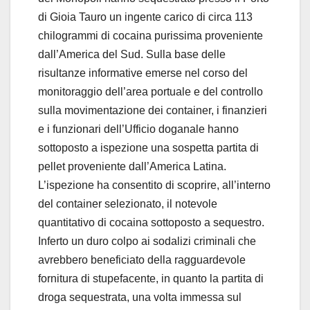
di Gioia Tauro un ingente carico di circa 113
chilogrammi di cocaina purissima proveniente
dall’America del Sud. Sulla base delle
risultanze informative emerse nel corso del
monitoraggio dell’area portuale e del controllo
sulla movimentazione dei container, i finanzieri
e i funzionari dell’Ufficio doganale hanno
sottoposto a ispezione una sospetta partita di
pellet proveniente dall’America Latina.
L’ispezione ha consentito di scoprire, all’interno
del container selezionato, il notevole
quantitativo di cocaina sottoposto a sequestro.
Inferto un duro colpo ai sodalizi criminali che
avrebbero beneficiato della ragguardevole
fornitura di stupefacente, in quanto la partita di
droga sequestrata, una volta immessa sul