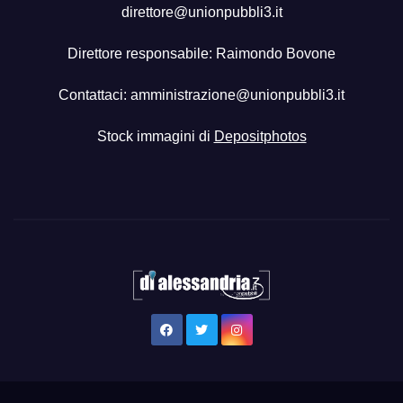
direttore@unionpubbli3.it
Direttore responsabile: Raimondo Bovone
Contattaci:
amministrazione@unionpubbli3.it
Stock immagini di
Depositphotos