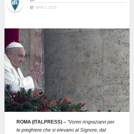
MAR 2, 2025
ROMA (ITALPRESS) –
“Vorrei ringraziarvi per
le preghiere che si elevano al Signore, dal