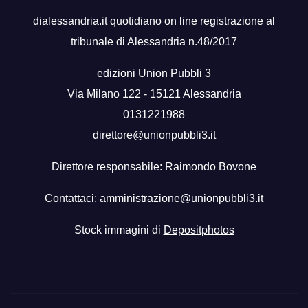
dialessandria.it quotidiano on line registrazione al
tribunale di Alessandria n.48/2017
edizioni Union Pubbli 3
Via Milano 122 - 15121 Alessandria
0131221988
direttore@unionpubbli3.it
Direttore responsabile: Raimondo Bovone
Contattaci:
amministrazione@unionpubbli3.it
Stock immagini di
Depositphotos