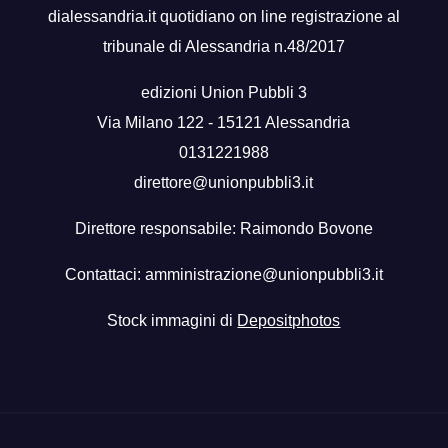
dialessandria.it quotidiano on line registrazione al
tribunale di Alessandria n.48/2017
edizioni Union Pubbli 3
Via Milano 122 - 15121 Alessandria
0131221988
direttore@unionpubbli3.it
Direttore responsabile: Raimondo Bovone
Contattaci:
amministrazione@unionpubbli3.it
Stock immagini di
Depositphotos