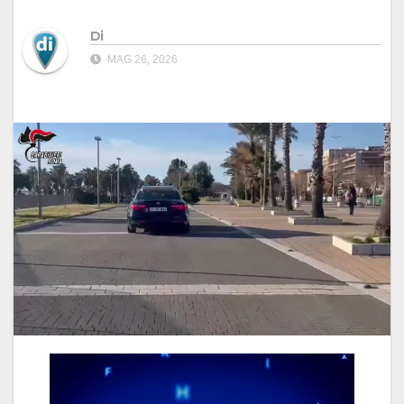
Di
MAG 26, 2026