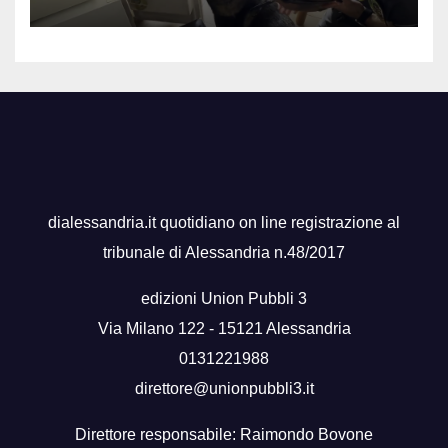
dialessandria.it quotidiano on line registrazione al
tribunale di Alessandria n.48/2017
edizioni Union Pubbli 3
Via Milano 122 - 15121 Alessandria
0131221988
direttore@unionpubbli3.it
Direttore responsabile: Raimondo Bovone