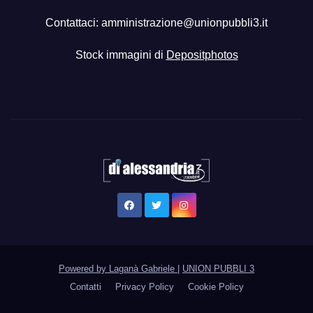
Contattaci:
amministrazione@unionpubbli3.it
Stock immagini di
Depositphotos
Powered by Laganà Gabriele
|
UNION PUBBLI 3
Contatti
Privacy Policy
Cookie Policy