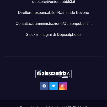
direttore@unionpubbli3.it
Direttore responsabile: Raimondo Bovone
Contattaci:
amministrazione@unionpubbli3.it
Stock immagini di
Depositphotos