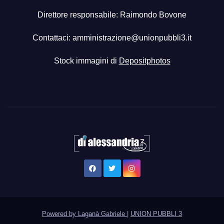
Direttore responsabile: Raimondo Bovone
Contattaci:
amministrazione@unionpubbli3.it
Stock immagini di
Depositphotos
Powered by Laganà Gabriele
|
UNION PUBBLI 3