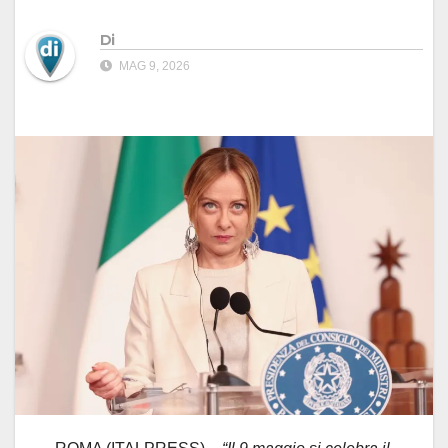
Di
MAG 9, 2026