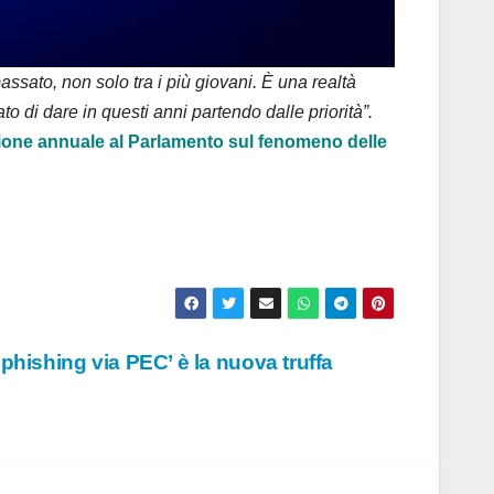
sato, non solo tra i più giovani. È una realtà
o di dare in questi anni partendo dalle priorità”.
azione annuale al Parlamento sul fenomeno delle
 ‘phishing via PEC’ è la nuova truffa