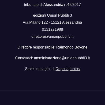
tribunale di Alessandria n.48/2017
edizioni Union Pubbli 3
Via Milano 122 - 15121 Alessandria
0131221988
direttore@unionpubbli3.it
Direttore responsabile: Raimondo Bovone
Contattaci:
amministrazione@unionpubbli3.it
Stock immagini di
Depositphotos