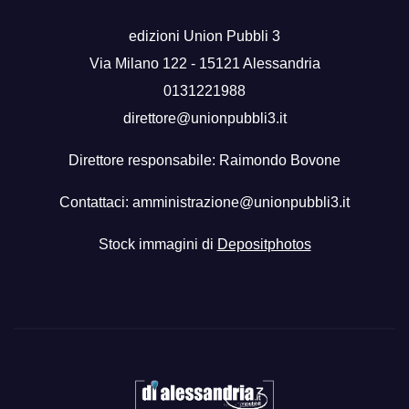
edizioni Union Pubbli 3
Via Milano 122 - 15121 Alessandria
0131221988
direttore@unionpubbli3.it
Direttore responsabile: Raimondo Bovone
Contattaci:
amministrazione@unionpubbli3.it
Stock immagini di
Depositphotos