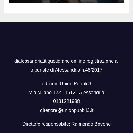
dialessandria.it quotidiano on line registrazione al
tribunale di Alessandria n.48/2017
edizioni Union Pubbli 3
Via Milano 122 - 15121 Alessandria
0131221988
direttore@unionpubbli3.it
Direttore responsabile: Raimondo Bovone