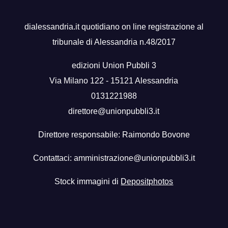
dialessandria.it quotidiano on line registrazione al
tribunale di Alessandria n.48/2017
edizioni Union Pubbli 3
Via Milano 122 - 15121 Alessandria
0131221988
direttore@unionpubbli3.it
Direttore responsabile: Raimondo Bovone
Contattaci:
amministrazione@unionpubbli3.it
Stock immagini di
Depositphotos