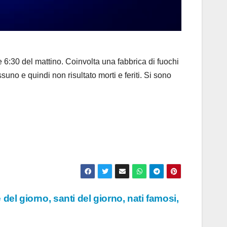
30 del mattino. Coinvolta una fabbrica di fuochi
suno e quindi non risultato morti e feriti. Si sono
del giorno, santi del giorno, nati famosi,