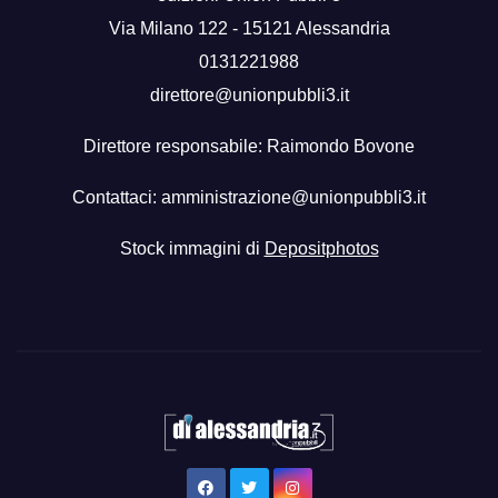
Via Milano 122 - 15121 Alessandria
0131221988
direttore@unionpubbli3.it
Direttore responsabile: Raimondo Bovone
Contattaci:
amministrazione@unionpubbli3.it
Stock immagini di
Depositphotos