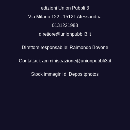
edizioni Union Pubbli 3
Via Milano 122 - 15121 Alessandria
0131221988
direttore@unionpubbli3.it
Direttore responsabile: Raimondo Bovone
Contattaci:
amministrazione@unionpubbli3.it
Stock immagini di
Depositphotos