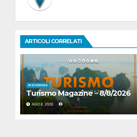
ARTICOLI CORRELATI
IN EVIDENZA
Turismo Magazine – 8/8/2026
AGO 8, 2026