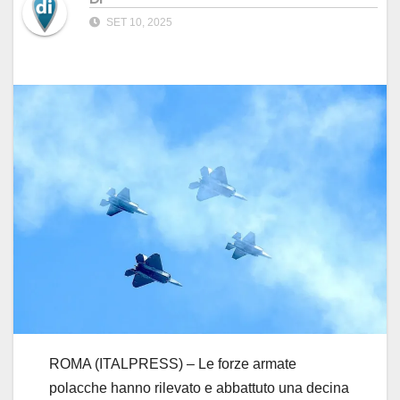
SET 10, 2025
ROMA (ITALPRESS) – Le forze armate
polacche hanno rilevato e abbattuto una decina