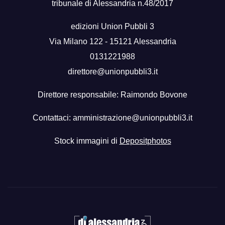
tribunale di Alessandria n.48/2017
edizioni Union Pubbli 3
Via Milano 122 - 15121 Alessandria
0131221988
direttore@unionpubbli3.it
Direttore responsabile: Raimondo Bovone
Contattaci:
amministrazione@unionpubbli3.it
Stock immagini di
Depositphotos