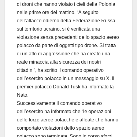
di droni che hanno violato i cieli della Polonia
nelle prime ore del mattino. “A seguito
dell’attacco odierno della Federazione Russa
sul territorio ucraino, si è verificata una
violazione senza precedenti dello spazio aereo
polacco da parte di oggetti tipo drone. Si tratta
di un atto di aggressione che ha creato una
reale minaccia alla sicurezza dei nostri
cittadini”, ha scritto il comando operativo
dell’esercito polacco in un messaggio su X. Il
premier polacco Donald Tusk ha informato la
Nato.
Successivamente il comando operativo
dell’esercito ha informato che “le operazioni
delle forze aeree polacche e alleate che hanno
comportato violazioni dello spazio aereo
polacco sono terminate. Sono in corso sforzi