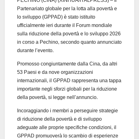
PECHINO (CINA) (XINHUA/ITALPRESS) – Il
Partenariato globale per la lotta alla povertà e
lo sviluppo (GPPAD) è stato istituito
ufficialmente ieri durante il Forum mondiale
sulla riduzione della povertà e lo sviluppo 2026
in corso a Pechino, secondo quanto annunciato
durante l’evento.
Promosso congiuntamente dalla Cina, da altri
53 Paesi e da nove organizzazioni
internazionali, il GPPAD rappresenta una tappa
importante negli sforzi globali per la riduzione
della povertà, si legge nell’annuncio.
Incoraggiando i membri a perseguire strategie
di riduzione della povertà e di sviluppo
adeguate alle proprie specifiche condizioni, il
GPPAD promuoverà lo scambio di esperienze