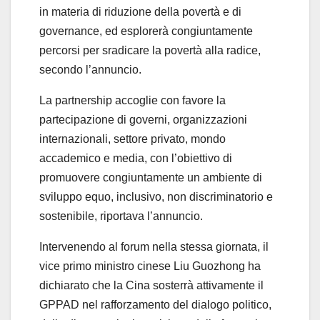
in materia di riduzione della povertà e di
governance, ed esplorerà congiuntamente
percorsi per sradicare la povertà alla radice,
secondo l’annuncio.
La partnership accoglie con favore la
partecipazione di governi, organizzazioni
internazionali, settore privato, mondo
accademico e media, con l’obiettivo di
promuovere congiuntamente un ambiente di
sviluppo equo, inclusivo, non discriminatorio e
sostenibile, riportava l’annuncio.
Intervenendo al forum nella stessa giornata, il
vice primo ministro cinese Liu Guozhong ha
dichiarato che la Cina sosterrà attivamente il
GPPAD nel rafforzamento del dialogo politico,