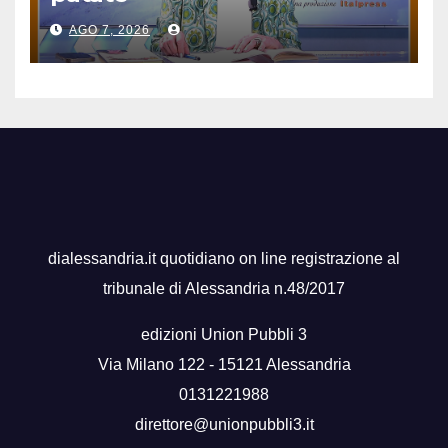
AGO 7, 2026
dialessandria.it quotidiano on line registrazione al
tribunale di Alessandria n.48/2017
edizioni Union Pubbli 3
Via Milano 122 - 15121 Alessandria
0131221988
direttore@unionpubbli3.it