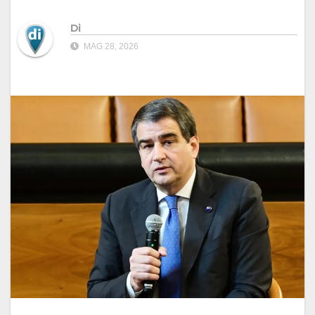
Di
MAG 28, 2026