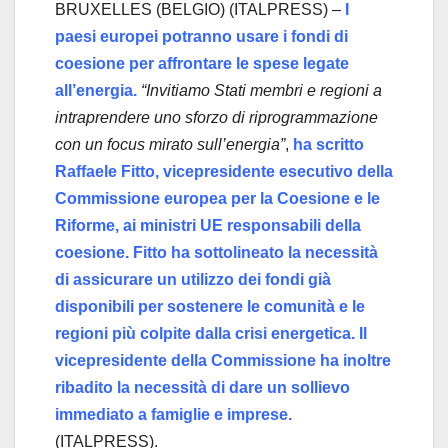
BRUXELLES (BELGIO) (ITALPRESS) –
I
paesi europei potranno usare i fondi di
coesione per affrontare le spese legate
all’energia.
“Invitiamo Stati membri e regioni a
intraprendere uno sforzo di riprogrammazione
con un focus mirato sull’energia”
,
ha scritto
Raffaele Fitto, vicepresidente esecutivo della
Commissione europea per la Coesione e le
Riforme, ai ministri UE responsabili della
coesione. Fitto ha sottolineato la necessità
di assicurare un utilizzo dei fondi già
disponibili per sostenere le comunità e le
regioni più colpite dalla crisi energetica. Il
vicepresidente della Commissione ha inoltre
ribadito la necessità di dare un sollievo
immediato a famiglie e imprese.
(ITALPRESS).