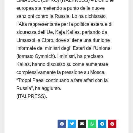
LIMASSOL (CIPRO) (ITALPRESS) – L’Unione
europea sta mettendo a punto delle nuove
sanzioni contro la Russia. Lo ha dichiarato
l’Alta rappresentante per la politica estera e di
sicurezza dell’Ue, Kaja Kallas, parlando da
Limassol, a Cipro, dove si tiene una riunione
informale dei ministri degli Esteri dell’Unione
(formato Gymnich). I ministri, ha precisato
Kallas, hanno discusso su come aumentare
complessivamente la pressione su Mosca.
“Troppi Paesi continuano a fare affari con la
Russia”, ha aggiunto.
(ITALPRESS).