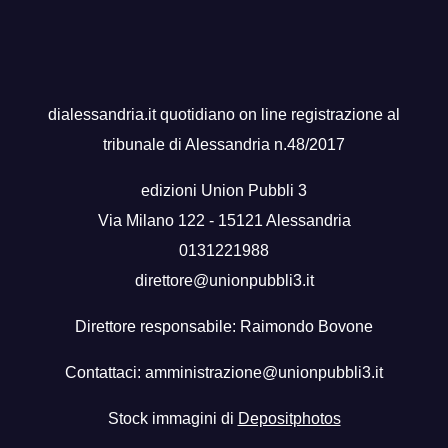
dialessandria.it quotidiano on line registrazione al
tribunale di Alessandria n.48/2017
edizioni Union Pubbli 3
Via Milano 122 - 15121 Alessandria
0131221988
direttore@unionpubbli3.it
Direttore responsabile: Raimondo Bovone
Contattaci:
amministrazione@unionpubbli3.it
Stock immagini di
Depositphotos