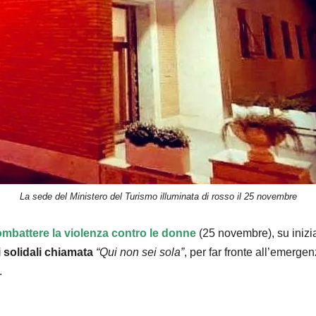
La sede del Ministero del Turismo illuminata di rosso il 25 novembre
ombattere la violenza contro le donne
(25 novembre), su inizi
 solidali chiamata
“Qui non sei sola”
, per far fronte all’emerge
.