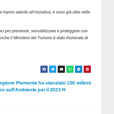
hanno aderito all’iniziativa, e sono già oltre mille
 voci per prevenire, sensibilizzare e proteggere con
nche il Ministero del Turismo è stato illuminato di
egione Piemonte ha stanziato 100 milioni
uro sull’Ambiente per il 2023