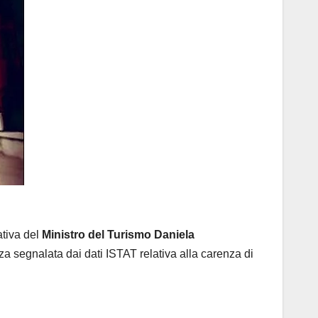
ativa del
Ministro del Turismo Daniela
nza segnalata dai dati ISTAT relativa alla carenza di