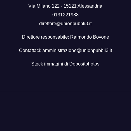
Via Milano 122 - 15121 Alessandria
0131221988
direttore@unionpubbli3.it
Direttore responsabile: Raimondo Bovone
Contattaci:
amministrazione@unionpubbli3.it
Stock immagini di
Depositphotos