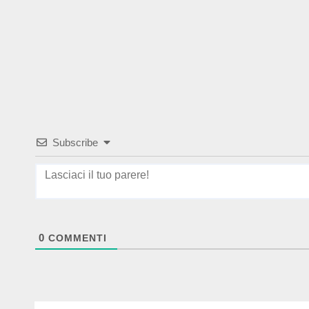
Subscribe
0
COMMENTI