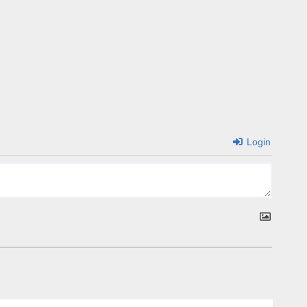
Login