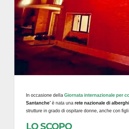
In occasione della
Giornata internazionale per c
Santanche’
è nata una
rete nazionale di alberghi
strutture in grado di ospitare donne, anche con figli
LO SCOPO