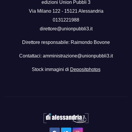
edizioni Union Pubbli 3
Via Milano 122 - 15121 Alessandria
0131221988
direttore@unionpubbli3.it
Direttore responsabile: Raimondo Bovone
Contattaci:
amministrazione@unionpubbli3.it
Stock immagini di
Depositphotos