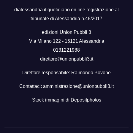
dialessandria.it quotidiano on line registrazione al
tribunale di Alessandria n.48/2017
edizioni Union Pubbli 3
Via Milano 122 - 15121 Alessandria
0131221988
direttore@unionpubbli3.it
Direttore responsabile: Raimondo Bovone
Contattaci:
amministrazione@unionpubbli3.it
Stock immagini di
Depositphotos