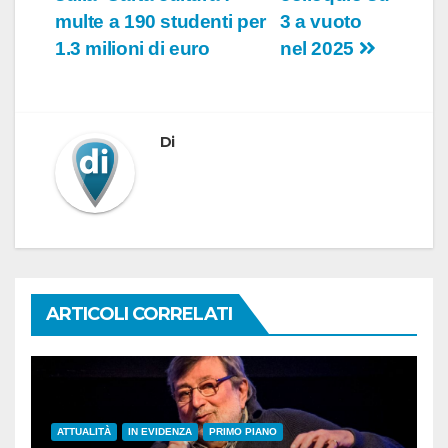
articoli
multe a 190 studenti per
3 a vuoto
1.3 milioni di euro
nel 2025
Di
ARTICOLI CORRELATI
ATTUALITÀ
IN EVIDENZA
PRIMO PIANO