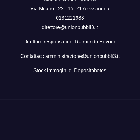
Via Milano 122 - 15121 Alessandria
0131221988
direttore@unionpubbli3.it
Direttore responsabile: Raimondo Bovone
Contattaci:
amministrazione@unionpubbli3.it
Stock immagini di
Depositphotos