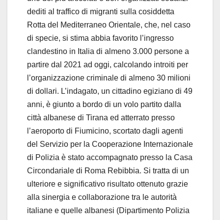
dediti al traffico di migranti sulla cosiddetta
Rotta del Mediterraneo Orientale, che, nel caso
di specie, si stima abbia favorito l’ingresso
clandestino in Italia di almeno 3.000 persone a
partire dal 2021 ad oggi, calcolando introiti per
l’organizzazione criminale di almeno 30 milioni
di dollari. L’indagato, un cittadino egiziano di 49
anni, è giunto a bordo di un volo partito dalla
città albanese di Tirana ed atterrato presso
l’aeroporto di Fiumicino, scortato dagli agenti
del Servizio per la Cooperazione Internazionale
di Polizia è stato accompagnato presso la Casa
Circondariale di Roma Rebibbia. Si tratta di un
ulteriore e significativo risultato ottenuto grazie
alla sinergia e collaborazione tra le autorità
italiane e quelle albanesi (Dipartimento Polizia