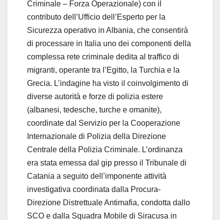
Criminale – Forza Operazionale) con il
contributo dell’Ufficio dell’Esperto per la
Sicurezza operativo in Albania, che consentirà
di processare in Italia uno dei componenti della
complessa rete criminale dedita al traffico di
migranti, operante tra l’Egitto, la Turchia e la
Grecia. L’indagine ha visto il coinvolgimento di
diverse autorità e forze di polizia estere
(albanesi, tedesche, turche e omanite),
coordinate dal Servizio per la Cooperazione
Internazionale di Polizia della Direzione
Centrale della Polizia Criminale. L’ordinanza
era stata emessa dal gip presso il Tribunale di
Catania a seguito dell’imponente attività
investigativa coordinata dalla Procura-
Direzione Distrettuale Antimafia, condotta dallo
SCO e dalla Squadra Mobile di Siracusa in