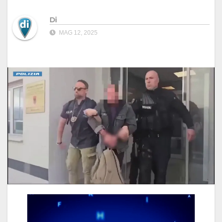
Di
MAG 12, 2025