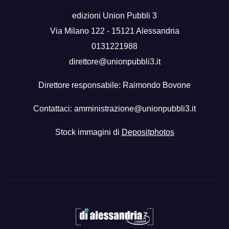
edizioni Union Pubbli 3
Via Milano 122 - 15121 Alessandria
0131221988
direttore@unionpubbli3.it
Direttore responsabile: Raimondo Bovone
Contattaci:
amministrazione@unionpubbli3.it
Stock immagini di
Depositphotos