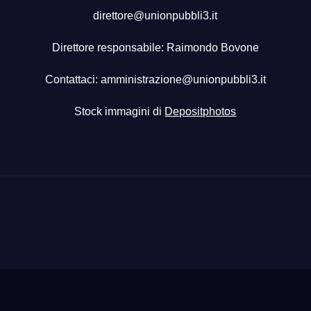
direttore@unionpubbli3.it
Direttore responsabile: Raimondo Bovone
Contattaci:
amministrazione@unionpubbli3.it
Stock immagini di
Depositphotos