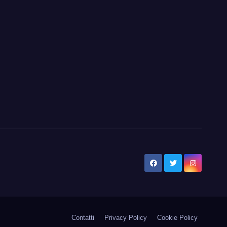
Contatti
Privacy Policy
Cookie Policy