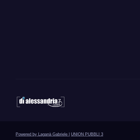
Powered by Laganà Gabriele
|
UNION PUBBLI 3