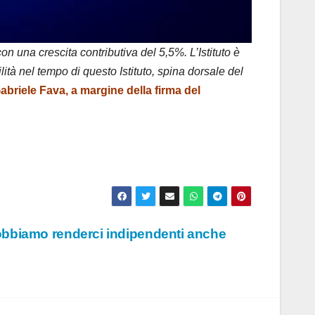
n una crescita contributiva del 5,5%. L’Istituto è
lità nel tempo di questo Istituto, spina dorsale del
Gabriele Fava, a margine della firma del
obbiamo renderci indipendenti anche