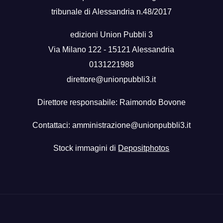
tribunale di Alessandria n.48/2017
edizioni Union Pubbli 3
Via Milano 122 - 15121 Alessandria
0131221988
direttore@unionpubbli3.it
Direttore responsabile: Raimondo Bovone
Contattaci:
amministrazione@unionpubbli3.it
Stock immagini di
Depositphotos