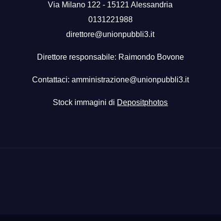
Via Milano 122 - 15121 Alessandria
0131221988
direttore@unionpubbli3.it
Direttore responsabile: Raimondo Bovone
Contattaci:
amministrazione@unionpubbli3.it
Stock immagini di
Depositphotos