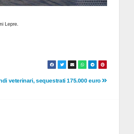
ni Lepre.
ndi veterinari, sequestrati 175.000 euro