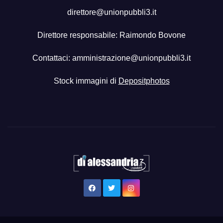
direttore@unionpubbli3.it
Direttore responsabile: Raimondo Bovone
Contattaci:
amministrazione@unionpubbli3.it
Stock immagini di
Depositphotos