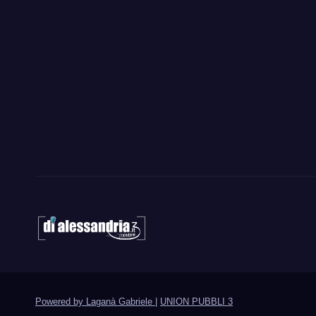
Powered by Laganà Gabriele
|
UNION PUBBLI 3