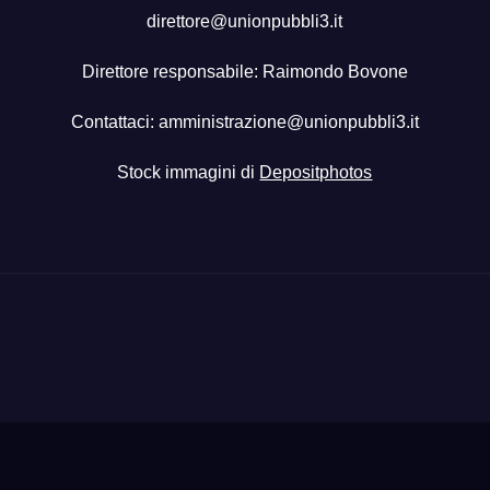
direttore@unionpubbli3.it
Direttore responsabile: Raimondo Bovone
Contattaci:
amministrazione@unionpubbli3.it
Stock immagini di
Depositphotos