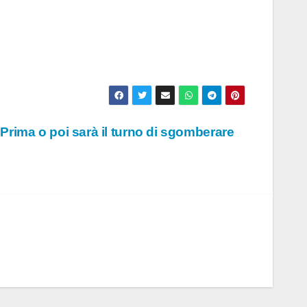
 “Prima o poi sarà il turno di sgomberare