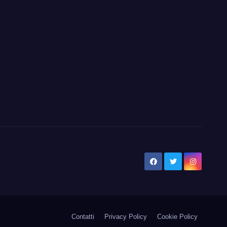
Contatti
Privacy Policy
Cookie Policy