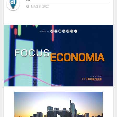
MAG 8, 2026