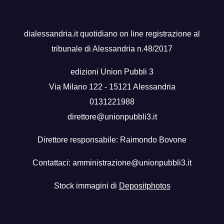
dialessandria.it quotidiano on line registrazione al
tribunale di Alessandria n.48/2017
edizioni Union Pubbli 3
Via Milano 122 - 15121 Alessandria
0131221988
direttore@unionpubbli3.it
Direttore responsabile: Raimondo Bovone
Contattaci:
amministrazione@unionpubbli3.it
Stock immagini di
Depositphotos