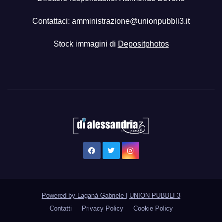
Contattaci:
amministrazione@unionpubbli3.it
Stock immagini di
Depositphotos
Powered by Laganà Gabriele
|
UNION PUBBLI 3
Contatti
Privacy Policy
Cookie Policy