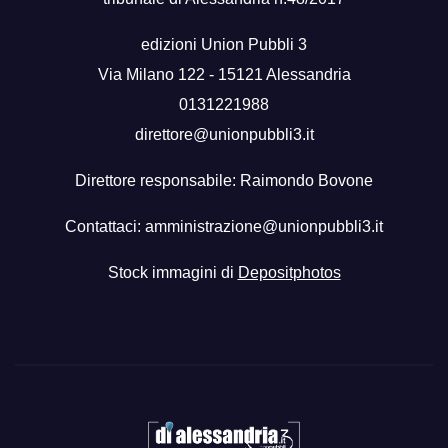
edizioni Union Pubbli 3
Via Milano 122 - 15121 Alessandria
0131221988
direttore@unionpubbli3.it
Direttore responsabile: Raimondo Bovone
Contattaci:
amministrazione@unionpubbli3.it
Stock immagini di
Depositphotos