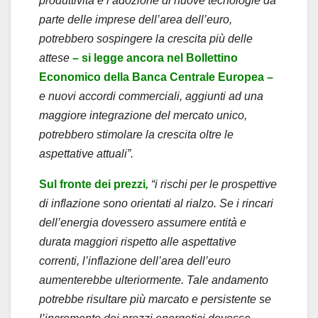
produttività e l’adozione di nuove tecnologie da
parte delle imprese dell’area dell’euro,
potrebbero sospingere la crescita più delle
attese
– si legge ancora nel Bollettino
Economico della Banca Centrale Europea –
e nuovi accordi commerciali, aggiunti ad una
maggiore integrazione del mercato unico,
potrebbero stimolare la crescita oltre le
aspettative attuali”.
Sul fronte dei prezzi
,
“i rischi per le prospettive
di inflazione sono orientati al rialzo. Se i rincari
dell’energia dovessero assumere entità e
durata maggiori rispetto alle aspettative
correnti, l’inflazione dell’area dell’euro
aumenterebbe ulteriormente. Tale andamento
potrebbe risultare più marcato e persistente se