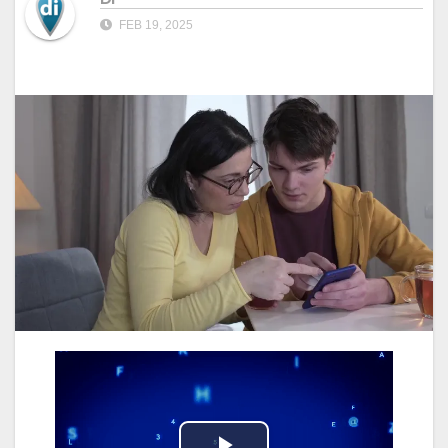
FEB 19, 2025