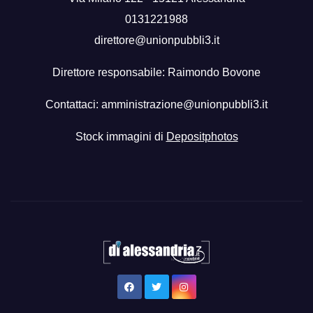
0131221988
direttore@unionpubbli3.it
Direttore responsabile: Raimondo Bovone
Contattaci:
amministrazione@unionpubbli3.it
Stock immagini di
Depositphotos