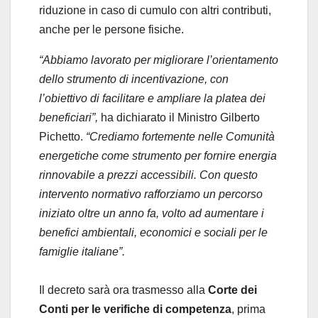
riduzione in caso di cumulo con altri contributi,
anche per le persone fisiche.
“Abbiamo lavorato per migliorare l’orientamento
dello strumento di incentivazione, con
l’obiettivo di facilitare e ampliare la platea dei
beneficiari”,
ha dichiarato il Ministro Gilberto
Pichetto.
“Crediamo fortemente nelle Comunità
energetiche come strumento per fornire energia
rinnovabile a prezzi accessibili. Con questo
intervento normativo rafforziamo un percorso
iniziato oltre un anno fa, volto ad aumentare i
benefici ambientali, economici e sociali per le
famiglie italiane”.
Il decreto sarà ora trasmesso alla
Corte dei
Conti per le verifiche di competenza
, prima