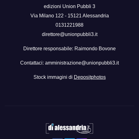
edizioni Union Pubbli 3
Via Milano 122 - 15121 Alessandria
0131221988
direttore@unionpubbli3.it
Direttore responsabile: Raimondo Bovone
Contattaci:
amministrazione@unionpubbli3.it
Stock immagini di
Depositphotos