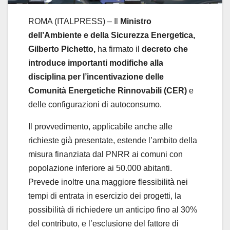
ROMA (ITALPRESS) – Il
Ministro
dell’Ambiente e della Sicurezza Energetica,
Gilberto Pichetto,
ha firmato il
decreto che
introduce importanti modifiche alla
disciplina per l’incentivazione delle
Comunità Energetiche Rinnovabili (CER)
e
delle configurazioni di autoconsumo.
Il provvedimento, applicabile anche alle
richieste già presentate, estende l’ambito della
misura finanziata dal PNRR ai comuni con
popolazione inferiore ai 50.000 abitanti.
Prevede inoltre una maggiore flessibilità nei
tempi di entrata in esercizio dei progetti, la
possibilità di richiedere un anticipo fino al 30%
del contributo, e l’esclusione del fattore di