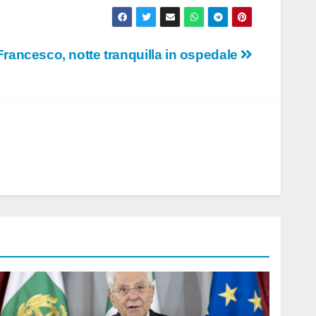
rancesco, notte tranquilla in ospedale