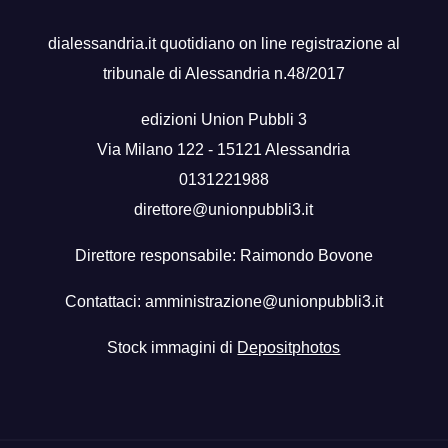
dialessandria.it quotidiano on line registrazione al
tribunale di Alessandria n.48/2017
edizioni Union Pubbli 3
Via Milano 122 - 15121 Alessandria
0131221988
direttore@unionpubbli3.it
Direttore responsabile: Raimondo Bovone
Contattaci:
amministrazione@unionpubbli3.it
Stock immagini di
Depositphotos